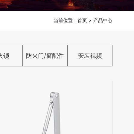
当前位置：
首页
>
产品中心
火锁
防火门/窗配件
安装视频