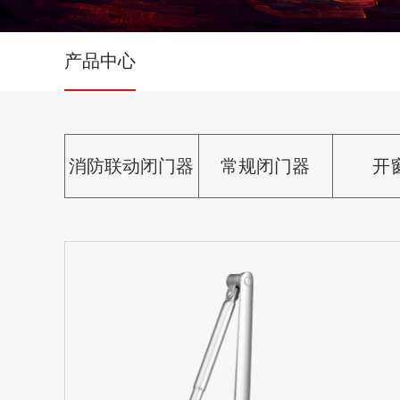
产品中心
消防联动闭门器
常规闭门器
开