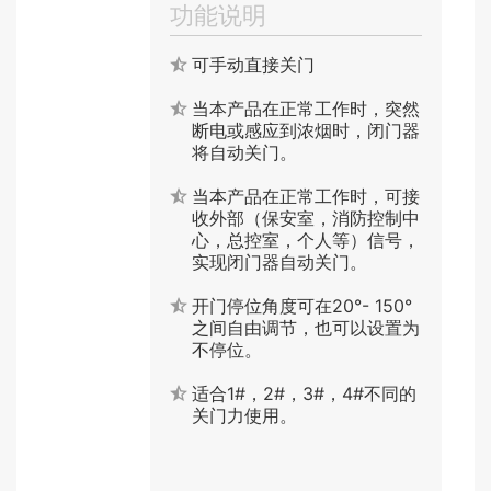
功能说明
可手动直接关门
当本产品在正常工作时，突然
断电或感应到浓烟时，闭门器
将自动关门。
当本产品在正常工作时，可接
收外部（保安室，消防控制中
心，总控室，个人等）信号，
实现闭门器自动关门。
开门停位角度可在20°- 150°
之间自由调节，也可以设置为
不停位。
适合1#，2#，3#，4#不同的
关门力使用。