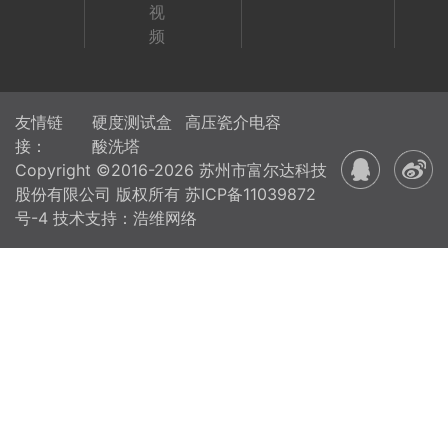
视
频
友情链
硬度测试盒
高压瓷介电容
接：
酸洗塔
Copyright ©2016-2026 苏州市富尔达科技
股份有限公司 版权所有
苏ICP备11039872
号-4
技术支持：浩维网络