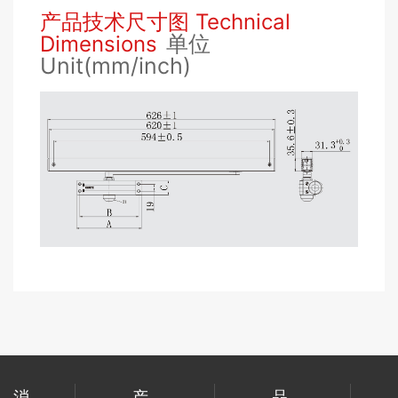
产品技术尺寸图 Technical
单位
Dimensions
Unit(mm/inch)
消
产
品