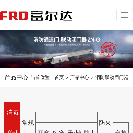
产品中心
当前位置：
首页
>
产品中心
>
消防联动闭门器
消防
常规
防火